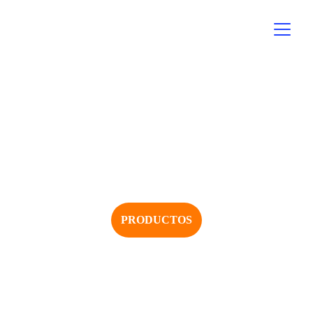
PRODUCTOS